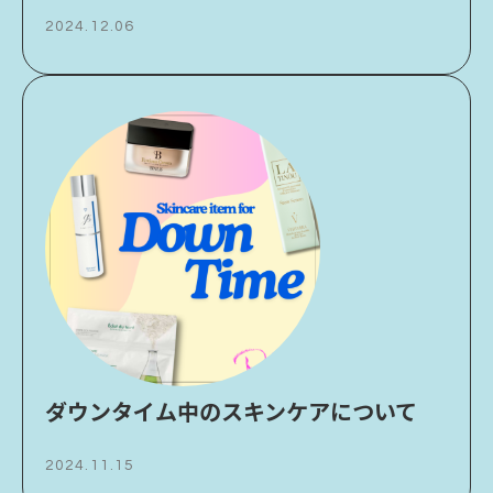
2024.12.06
ダウンタイム中のスキンケアについて
2024.11.15