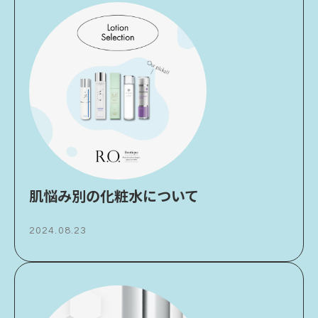
肌悩み別の化粧水について
2024.08.23