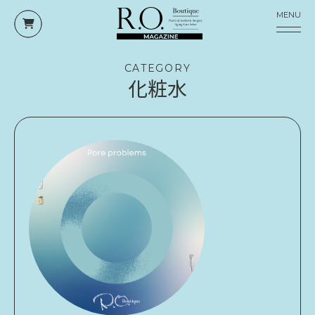
MENU
CATEGORY
化粧水