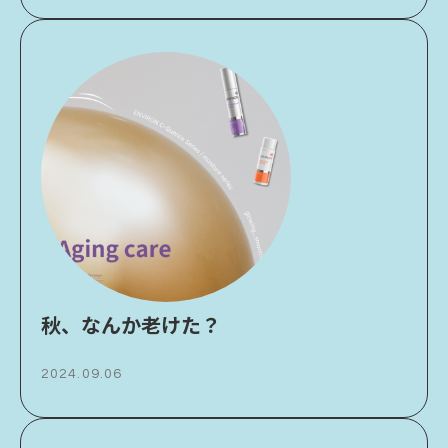
秋、なんか老けた？
2024.09.06