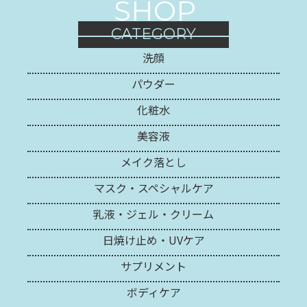
SHOP
CATEGORY
洗顔
パウダー
化粧水
美容液
メイク落とし
マスク・スペシャルケア
乳液・ジェル・クリーム
日焼け止め・UVケア
サプリメント
ボディケア