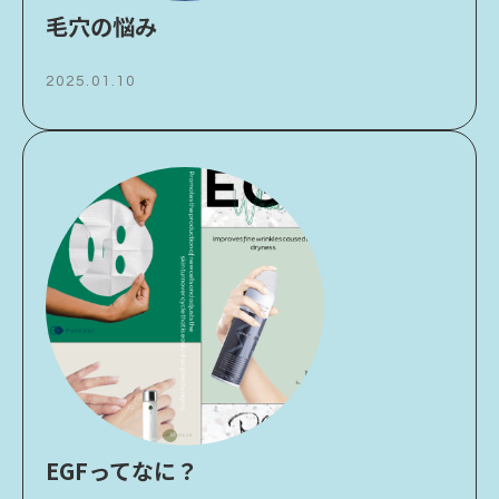
毛穴の悩み
2025.01.10
EGFってなに？