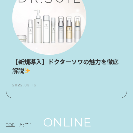
【新規導入】ドクターソワの魅力を徹底
解説
2022.03.16
ONLINE
/
化粧水
TOP