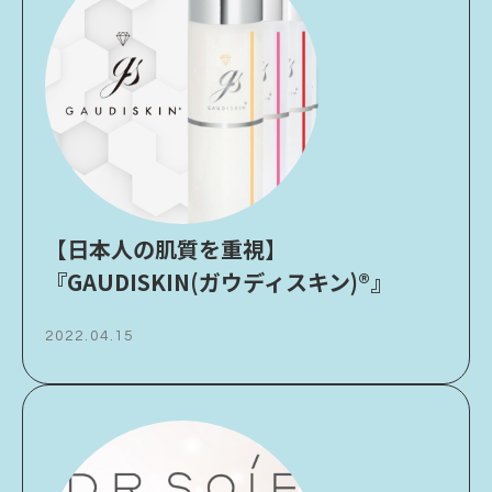
【日本人の肌質を重視】
『GAUDISKIN(ガウディスキン)®︎』
2022.04.15